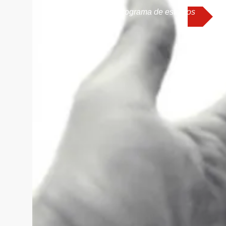
Programa de estudios