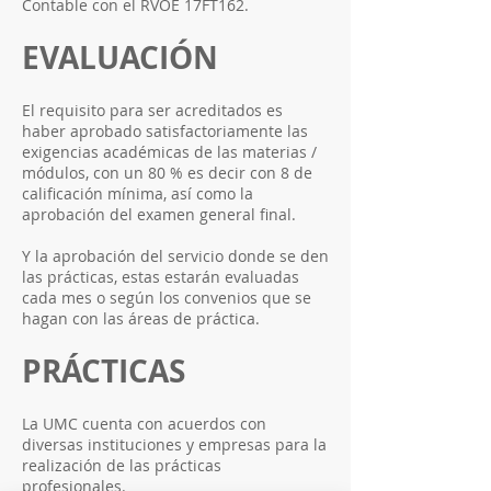
Contable con el RVOE 17FT162.
EVALUACIÓN
El requisito para ser acreditados es
haber aprobado satisfactoriamente las
exigencias académicas de las materias /
módulos, con un 80 % es decir con 8 de
calificación mínima, así como la
aprobación del examen general final.
Y la aprobación del servicio donde se den
las prácticas, estas estarán evaluadas
cada mes o según los convenios que se
hagan con las áreas de práctica.
PRÁCTICAS
La UMC cuenta con acuerdos con
diversas instituciones y empresas para la
realización de las prácticas
profesionales.