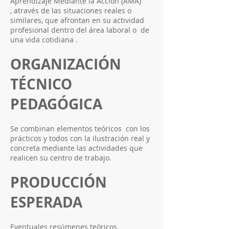
Aprendizaje Mediante la Acción (AMA)
, através de las situaciones reales o
similares, que afrontan en su actividad
profesional dentro del área laboral o de
una vida cotidiana .
ORGANIZACIÓN
TÉCNICO
PEDAGÓGICA
Se combinan elementos teóricos con los
prácticos y todos con la ilustración real y
concreta mediante las actividades que
realicen su centro de trabajo.
PRODUCCIÓN
ESPERADA
Eventuales resúmenes teóricos.