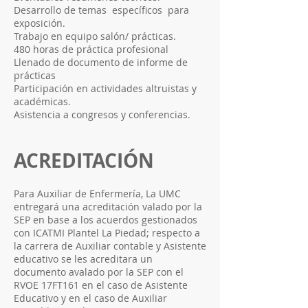
Desarrollo de temas específicos para
exposición.
Trabajo en equipo salón/ prácticas.
480 horas de práctica profesional
Llenado de documento de informe de
prácticas
Participación en actividades altruistas y
académicas.
Asistencia a congresos y conferencias.
ACREDITACIÓN
Para Auxiliar de Enfermería, La UMC
entregará una acreditación valado por la
SEP en base a los acuerdos gestionados
con ICATMI Plantel La Piedad; respecto a
la carrera de Auxiliar contable y Asistente
educativo se les acreditara un
documento avalado por la SEP con el
RVOE 17FT161 en el caso de Asistente
Educativo y en el caso de Auxiliar